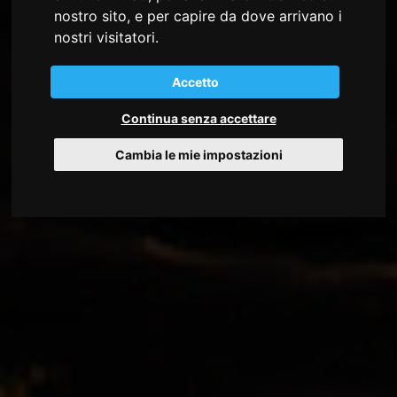
nostro sito, e per capire da dove arrivano i
nostri visitatori.
Accetto
Continua senza accettare
Cambia le mie impostazioni