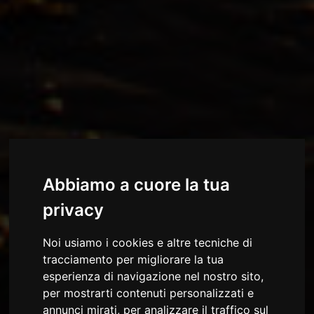
Abbiamo a cuore la tua
privacy
Noi usiamo i cookies e altre tecniche di
tracciamento per migliorare la tua
esperienza di navigazione nel nostro sito,
per mostrarti contenuti personalizzati e
annunci mirati, per analizzare il traffico sul